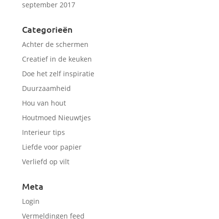
september 2017
Categorieën
Achter de schermen
Creatief in de keuken
Doe het zelf inspiratie
Duurzaamheid
Hou van hout
Houtmoed Nieuwtjes
Interieur tips
Liefde voor papier
Verliefd op vilt
Meta
Login
Vermeldingen feed