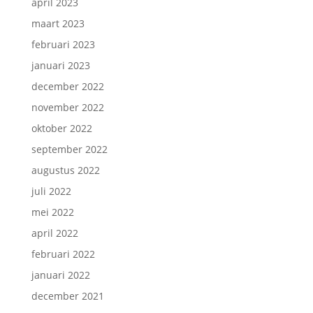
april 2023
maart 2023
februari 2023
januari 2023
december 2022
november 2022
oktober 2022
september 2022
augustus 2022
juli 2022
mei 2022
april 2022
februari 2022
januari 2022
december 2021