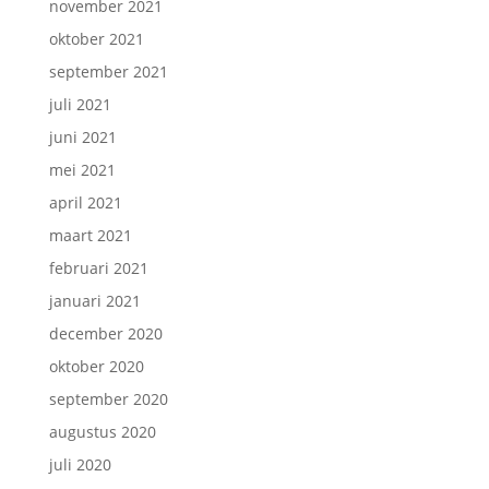
november 2021
oktober 2021
september 2021
juli 2021
juni 2021
mei 2021
april 2021
maart 2021
februari 2021
januari 2021
december 2020
oktober 2020
september 2020
augustus 2020
juli 2020