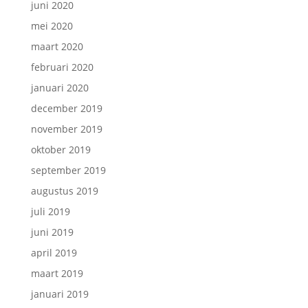
juni 2020
mei 2020
maart 2020
februari 2020
januari 2020
december 2019
november 2019
oktober 2019
september 2019
augustus 2019
juli 2019
juni 2019
april 2019
maart 2019
januari 2019