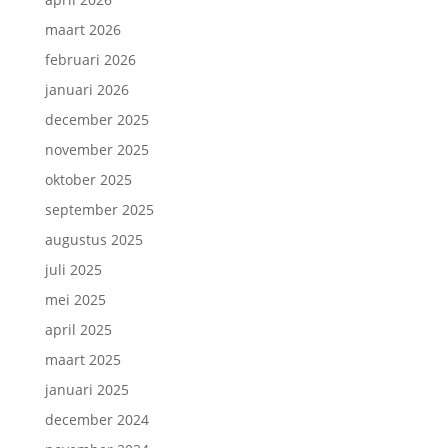
maart 2026
februari 2026
januari 2026
december 2025
november 2025
oktober 2025
september 2025
augustus 2025
juli 2025
mei 2025
april 2025
maart 2025
januari 2025
december 2024