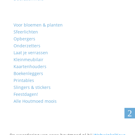
Producten
Voor bloemen & planten
Sfeerlichten
Opbergers
Onderzetters
Laat je verrassen
Kleinmeubilair
Kaartenhouders
Boekenleggers
Printables
Slingers & stickers
Feestdagen!
Alle Houtmoed moois