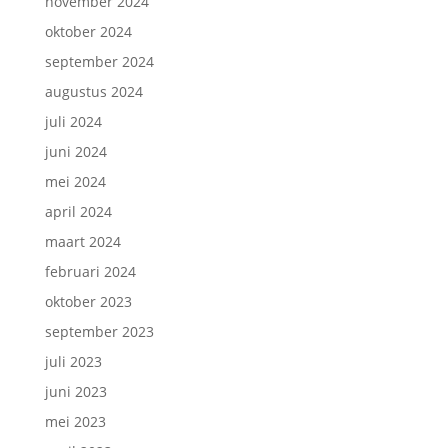
november 2024
oktober 2024
september 2024
augustus 2024
juli 2024
juni 2024
mei 2024
april 2024
maart 2024
februari 2024
oktober 2023
september 2023
juli 2023
juni 2023
mei 2023