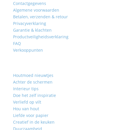
Contactgegevens
Algemene voorwaarden
Betalen, verzenden & retour
Privacyverklaring
Garantie & klachten
Productveiligheidsverklaring
FAQ
Verkooppunten
Blogs
Houtmoed nieuwtjes
Achter de schermen
Interieur tips
Doe het zelf inspiratie
Verliefd op vilt
Hou van hout
Liefde voor papier
Creatief in de keuken
Duurzaamheid