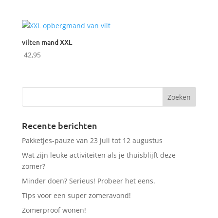
vilten mand XXL
42,95
Recente berichten
Pakketjes-pauze van 23 juli tot 12 augustus
Wat zijn leuke activiteiten als je thuisblijft deze
zomer?
Minder doen? Serieus! Probeer het eens.
Tips voor een super zomeravond!
Zomerproof wonen!